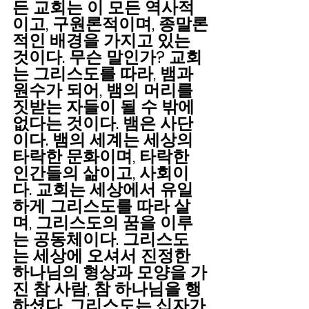
든 교회는 이 모든 역사적
이고, 구원론적이며, 종말론
적인 배경을 가지고 있는 
것이다. 무슨 말인가? 교회
는 그리스도를 따라, 뱀과 
원수가 되어, 뱀의 머리를 
짓받는 자들이 될 수 밖에 
없다는 것이다. 뱀은 사단
이다. 뱀의 세계는 세상의 
타락한 문화이며, 타락한 
인간들의 삶이고, 사회이
다. 교회는 세상에서 유일
하게 그리스도를 따라 살
며, 그리스도의 꿈을 이루
는 공동체이다. 그리스도
는 세상에 오셔서 진정한 
하나님의 형상과 모양을 가
진 참 사람, 참 하나님을 행
하셨다. 그리스도는 십자가