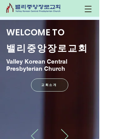
WELCOME TO
​밸리중앙장로교회
Valley Korean Central
Presbyterian Church
교회소개