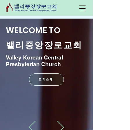
WELCOME TO
​밸리중앙장로교회
Valley Korean Central
Presbyterian Church
교회소개