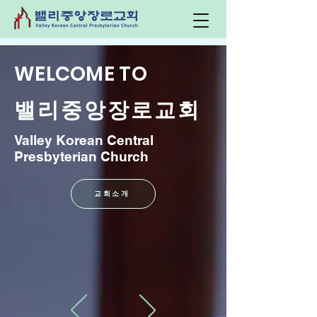
WELCOME TO
​밸리중앙장로교회
Valley Korean Central
Presbyterian Church
교회소개