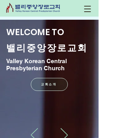
WELCOME TO
​밸리중앙장로교회
Valley Korean Central
Presbyterian Church
교회소개