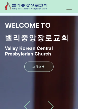
WELCOME TO
​밸리중앙장로교회
Valley Korean Central
Presbyterian Church
교회소개