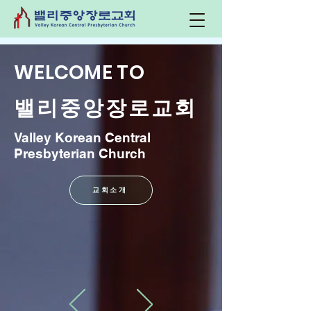
WELCOME TO
​밸리중앙장로교회
Valley Korean Central
Presbyterian Church
교회소개