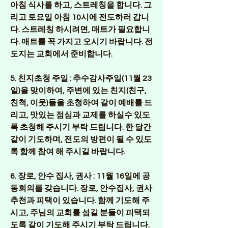
아침 식사를 하고, 스트레칭을 합니다. 그
리고 토요일 아침 10시에 전도하러 갑니
다. 스트레칭 하시려면, 매트가 필요합니
다. 매트를 꼭 가지고 오시기 바랍니다. 전
도지는 교회에서 준비합니다.
5. 친지초청 주일 :
 추수감사주일(11월 23
일)을 맞이하여, 주변에 있는 친지(친구, 
친척, 이웃)들을 초청하여 같이 예배를 드
리고, 맛있는 점심과 교제를 하실수 있도
록 초청해 주시기 부탁 드립니다. 한 달간 
같이 기도하며, 전도의 방편이 될 수 있도
록 함께 참여 해 주시길 바랍니다.
6. 장로, 안수 집사, 권사 
: 11월 16일에 공
동회의를 갖습니다. 장로, 안수집사, 권사 
추천과 피택이 있습니다. 함께 기도해 주
시고, 주님의 교회를 섬길 분들이 피택되
도록 같이 기도해 주시기 부탁 드립니다. 