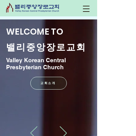
WELCOME TO
​밸리중앙장로교회
Valley Korean Central
Presbyterian Church
교회소개